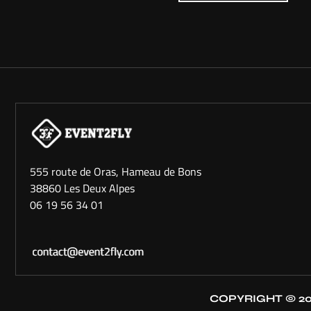
555 route de Oras, Hameau de Bons
38860 Les Deux Alpes
06 19 56 34 01​
COPYRIGHT © 20