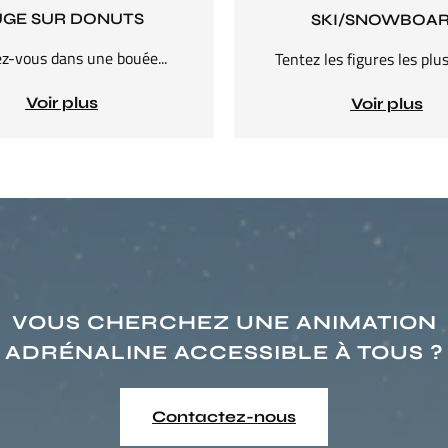
UGE SUR DONUTS
SKI/SNOWBOA
z-vous dans une bouée...
Tentez les figures les plus f
Voir plus
Voir plus
VOUS CHERCHEZ UNE ANIMATION
ADRÉNALINE ACCESSIBLE À TOUS ?
Contactez-nous