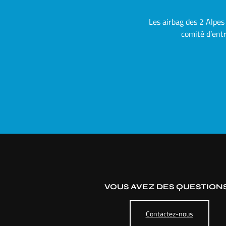
Les airbag des 2 Alpes
comité d’entr
VOUS AVEZ DES QUESTIONS
Contactez-nous