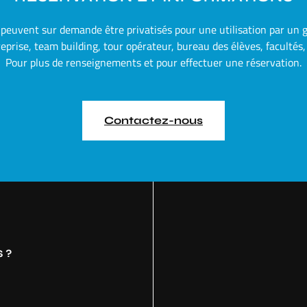
 peuvent sur demande être privatisés pour une utilisation par un g
eprise, team building, tour opérateur, bureau des élèves, facultés, 
Pour plus de renseignements et pour effectuer une réservation.
Contactez-nous
 ?