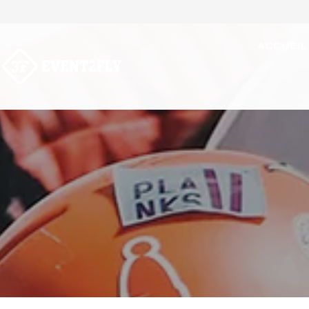
ACCUEIL