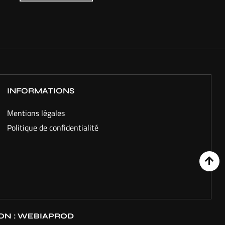
INFORMATIONS
Mentions légales
Politique de confidentialité
ON :
WEBIAPROD