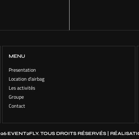
MENU
Presentation
Location d'airbag
Les activités
Groupe
Contact
26
EVENT2FLY.
TOUS DROITS RÉSERVÉS | RÉALISATI