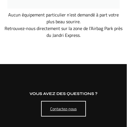
Aucun équipement particulier n’est demandé à part votre
plus beau sourire.
Retrouvez-nous directement sur la zone de l’Airbag Park près
du Jandri Express.
VOUS AVEZ DES QUESTIONS ?
Contactez-nous