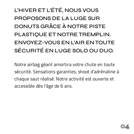
L’HIVER ET L’ÉTÉ, NOUS VOUS
PROPOSONS DE LA LUGE SUR
DONUTS GRÂCE À NOTRE PISTE
PLASTIQUE ET NOTRE TREMPLIN.
ENVOYEZ-VOUS EN L’AIR EN TOUTE
SÉCURITÉ EN LUGE SOLO OU DUO.
Notre airbag géant amortira votre chute en toute
sécurité. Sensations garanties, shoot d’adrénaline à
chaque saut réalisé. Notre activité est ouverte et
accessible dès l’âge de 6 ans.
04