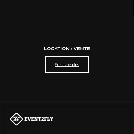
LOCATION / VENTE
En savoir plus