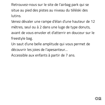
Retrouvez-nous sur le site de l’airbag park qui se
situe au pied des pistes au niveau du téléski des
lutins.
Venez dévaler une rampe d’élan d’une hauteur de 12
mètres, seul ou à 2 dans une luge de type donuts,
avant de vous envoler et d’atterrir en douceur sur le
freestyle bag.
Un saut d’une belle amplitude qui vous permet de
découvrir les joies de l’apesanteur…
Accessible aux enfants à partir de 7 ans.
02