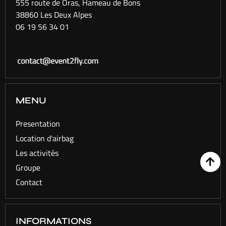
555 route de Oras, Hameau de Bons
38860 Les Deux Alpes
06 19 56 34 01​
MENU
Presentation
Location d'airbag
Les activités
Groupe
Contact
INFORMATIONS