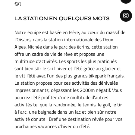
01
LA STATION EN QUELQUES MOTS
Notre équipe est basée en Isère, au cœur du massif de
l’Oisans, dans la station internationale des Deux
Alpes. Nichée dans le parc des écrins, cette station
offre un cadre de vie de rêve et propose une
multitude d’activités. Les sports les plus pratiqués
sont bien sûr le ski l’hiver et l’été grâce au glacier et
le vtt l’été avec l’un des plus grands bikepark français.
La station propose pour ces activités des dénivelés
impressionnants, dépassant les 2000m négatif. Vous
pourrez l’été profiter d’une multitude d’autres
activités tel que la randonnée, le tennis, le golf, le tir
à l’arc, une baignade dans un lac et bien sûr notre
activité donuts ! Bref une destination rêvée pour vos
prochaines vacances d’hiver ou d’été.